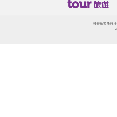
可樂旅遊旅行社股