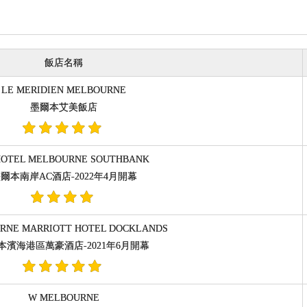
飯店名稱
LE MERIDIEN MELBOURNE
墨爾本艾美飯店
HOTEL MELBOURNE SOUTHBANK
爾本南岸AC酒店-2022年4月開幕
RNE MARRIOTT HOTEL DOCKLANDS
本濱海港區萬豪酒店-2021年6月開幕
W MELBOURNE