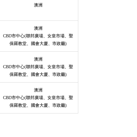
澳洲
澳洲
CBD市中心(聯邦廣場、女皇市場、聖
保羅教堂、國會大廈、市政廳)
澳洲
CBD市中心(聯邦廣場、女皇市場、聖
保羅教堂、國會大廈、市政廳)
澳洲
CBD市中心(聯邦廣場、女皇市場、聖
保羅教堂、國會大廈、市政廳)