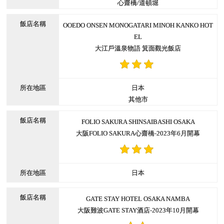
心齋橋/道頓堀
OOEDO ONSEN MONOGATARI MINOH KANKO HOT
EL
大江戶溫泉物語 箕面觀光飯店
日本
其他市
FOLIO SAKURA SHINSAIBASHI OSAKA
大阪FOLIO SAKURA心齋橋-2023年6月開幕
日本
GATE STAY HOTEL OSAKA NAMBA
大阪難波GATE STAY酒店-2023年10月開幕