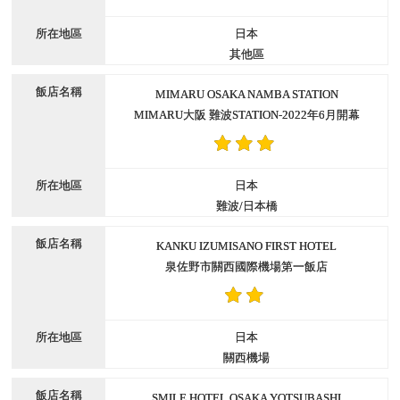
日本
其他區
MIMARU OSAKA NAMBA STATION
MIMARU大阪 難波STATION-2022年6月開幕
日本
難波/日本橋
KANKU IZUMISANO FIRST HOTEL
泉佐野市關西國際機場第一飯店
日本
關西機場
SMILE HOTEL OSAKA YOTSUBASHI