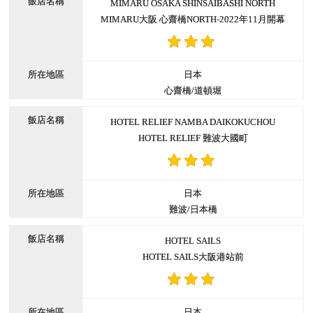
MIMARU OSAKA SHINSAIBASHI NORTH
MIMARU大阪 心齋橋NORTH-2022年11月開幕
日本
心齋橋/道頓堀
HOTEL RELIEF NAMBA DAIKOKUCHOU
HOTEL RELIEF 難波大國町
日本
難波/日本橋
HOTEL SAILS
HOTEL SAILS大阪港站前
日本