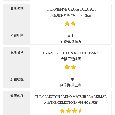
THE ONEFIVE OSAKA SAKAISUJI
大阪堺筋THE ONEFIVE飯店
日本
心齋橋/道頓堀
DYNASTY HOTEL & RESORT OSAKA
大阪王朝飯店
日本
阿倍野/天王寺
THE CELECTON ABENO-MATSUBARA EKIMAE
大阪THE CELECTON阿倍野松原駅前