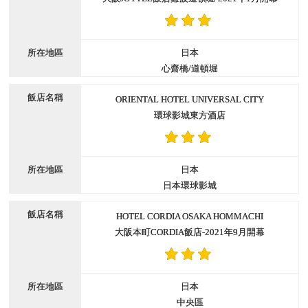
日本
心齋橋/道頓堀
ORIENTAL HOTEL UNIVERSAL CITY
環球影城東方酒店
日本
日本環球影城
HOTEL CORDIA OSAKA HOMMACHI
大阪本町CORDIA飯店-2021年9月開幕
日本
中央區