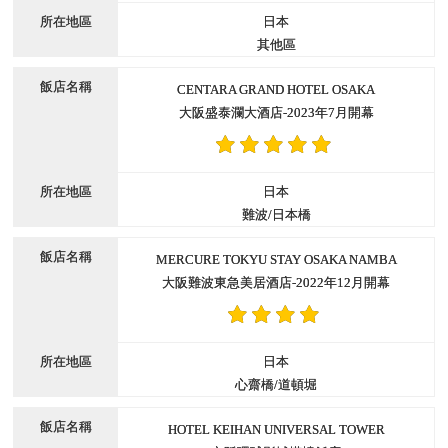
日本
其他區
CENTARA GRAND HOTEL OSAKA
大阪盛泰瀾大酒店-2023年7月開幕
日本
難波/日本橋
MERCURE TOKYU STAY OSAKA NAMBA
大阪難波東急美居酒店-2022年12月開幕
日本
心齋橋/道頓堀
HOTEL KEIHAN UNIVERSAL TOWER