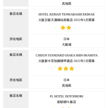
其他區
HOTEL KEIHAN TENMABASHI EKIMAE
大阪京阪天滿橋站前飯店-2022年4月開幕
日本
大阪城
CHISUN STANDARD OSAKA SHIN-IMAMIYA
大阪新今宮知鄉標準酒店-2022年2月開幕
日本
其他區
FL HOTEL DOTONBORI
道頓堀FL飯店