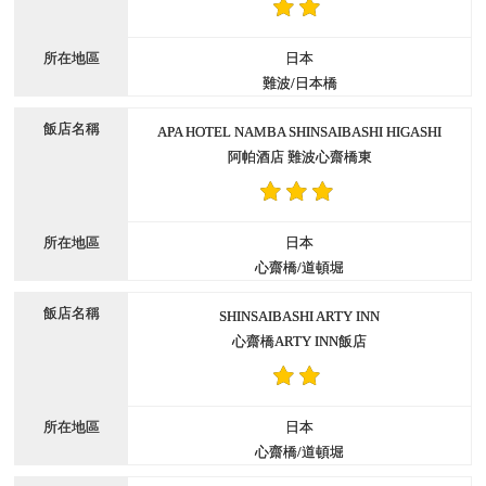
日本
難波/日本橋
APA HOTEL NAMBA SHINSAIBASHI HIGASHI
阿帕酒店 難波心齋橋東
日本
心齋橋/道頓堀
SHINSAIBASHI ARTY INN
心齋橋ARTY INN飯店
日本
心齋橋/道頓堀