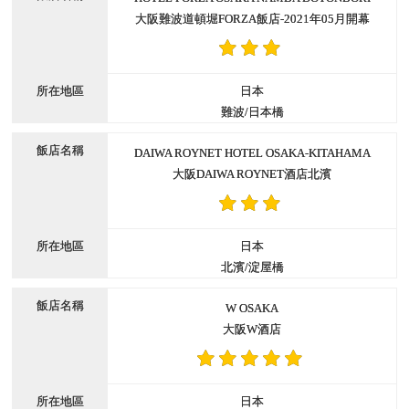
大阪難波道頓堀FORZA飯店-2021年05月開幕
日本
難波/日本橋
DAIWA ROYNET HOTEL OSAKA-KITAHAMA
大阪DAIWA ROYNET酒店北濱
日本
北濱/淀屋橋
W OSAKA
大阪W酒店
日本