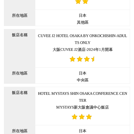
日本
其他區
CUVEE J2 HOTEL OSAKA BY ONKOCHISHIN-ADUL
TS ONLY
大阪CUVEE J2酒店-2024年1月開幕
日本
中央區
HOTEL MYSTAYS SHIN OSAKA CONFERENCE CEN
TER
MYSTAYS新大阪會議中心飯店
日本