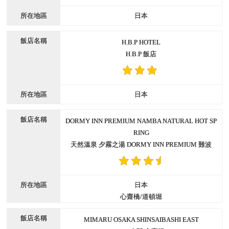
日本
H.B.P HOTEL
H.B.P 飯店
日本
DORMY INN PREMIUM NAMBA NATURAL HOT SP
RING
天然溫泉 夕霧之湯 DORMY INN PREMIUM 難波
日本
心齋橋/道頓堀
MIMARU OSAKA SHINSAIBASHI EAST