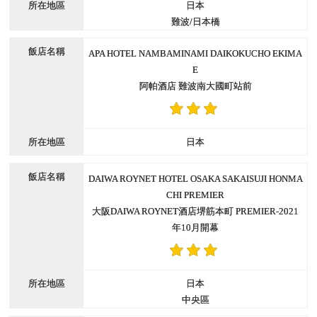
日本
難波/日本橋
APA HOTEL NAMBAMINAMI DAIKOKUCHO EKIMA
E
阿帕酒店 難波南大國町站前
日本
DAIWA ROYNET HOTEL OSAKA SAKAISUJI HONMA
CHI PREMIER
大阪DAIWA ROYNET酒店堺筋本町 PREMIER-2021
年10月開幕
日本
中央區