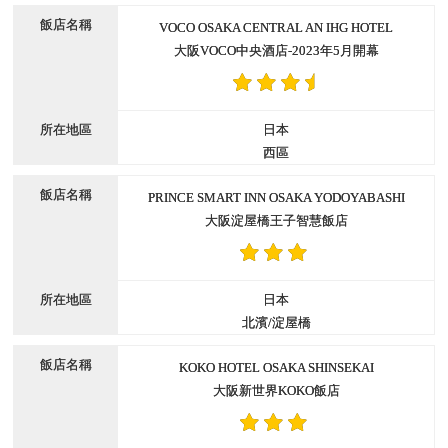
VOCO OSAKA CENTRAL AN IHG HOTEL
大阪VOCO中央酒店-2023年5月開幕
日本
西區
PRINCE SMART INN OSAKA YODOYABASHI
大阪淀屋橋王子智慧飯店
日本
北濱/淀屋橋
KOKO HOTEL OSAKA SHINSEKAI
大阪新世界KOKO飯店