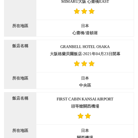
MIMARU大阪 心齋橋EAST
日本
心齋橋/道頓堀
GRANBELL HOTEL OSAKA
大阪格蘭貝爾飯店-2021年04月23日開幕
日本
中央區
FIRST CABIN KANSAI AIRPORT
頭等艙關西機場
日本
關西機場