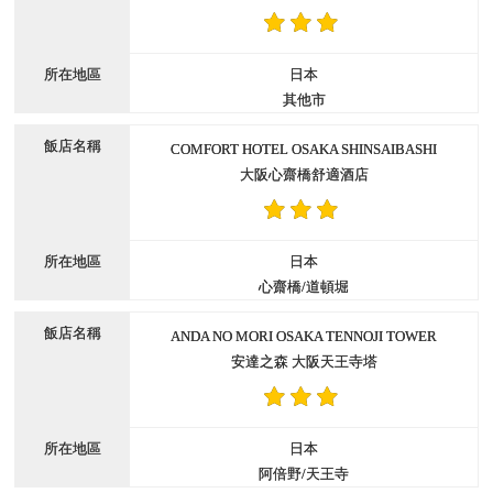
日本
其他市
COMFORT HOTEL OSAKA SHINSAIBASHI
大阪心齋橋舒適酒店
日本
心齋橋/道頓堀
ANDA NO MORI OSAKA TENNOJI TOWER
安達之森 大阪天王寺塔
日本
阿倍野/天王寺