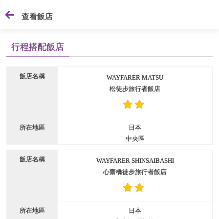
查看飯店
行程搭配飯店
WAYFARER MATSU
松徒步旅行者飯店
日本
中央區
WAYFARER SHINSAIBASHI
心齋橋徒步旅行者飯店
日本