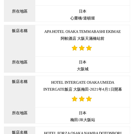
日本
心齋橋/道頓堀
APA HOTEL OSAKA TEMMABASHI EKIMAE
阿帕酒店 大阪天滿橋站前
日本
大阪城
HOTEL INTERGATE OSAKA UMEDA
INTERGATE飯店 大阪梅田-2021年4月1日開幕
日本
梅田/JR大阪站
HOTEL FORZA OSAKA NAMBA DOTONBORI