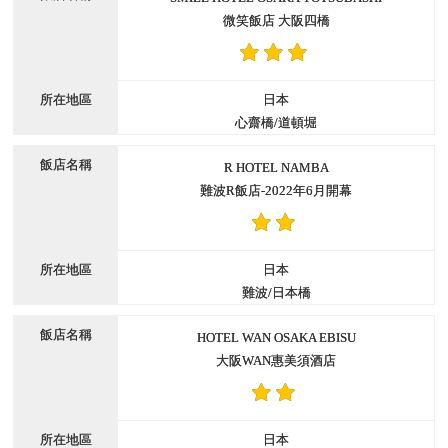
微笑飯店 大阪四橋
日本
心齋橋/道頓堀
R HOTEL NAMBA
難波R飯店-2022年6月開幕
日本
難波/日本橋
HOTEL WAN OSAKA EBISU
大阪WAN惠美須酒店
日本