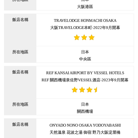
大阪港區
TRAVELODGE HONMACHI OSAKA
大阪TRAVELODGE本町-2022年9月開幕
日本
中央區
REF KANSAI AIRPORT BY VESSEL HOTELS
REF 關西機場泉佐野VESSEL酒店-2023年9月開幕
日本
關西機場
ONYADO NONO OSAKA YODOYABASHI
天然溫泉 花波之湯 御宿 野乃大阪淀屋橋