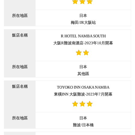
日本
梅田/JR大阪站
R HOTEL NAMBA SOUTH
大阪R難波南酒店-2023年10月開幕
日本
其他區
TOYOKO INN OSAKA NAMBA
東橫INN 大阪難波-2023年7月開幕
日本
難波/日本橋