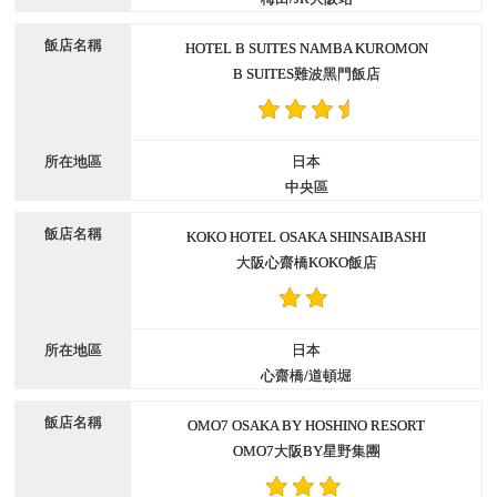
HOTEL B SUITES NAMBA KUROMON
B SUITES難波黑門飯店
日本
中央區
KOKO HOTEL OSAKA SHINSAIBASHI
大阪心齋橋KOKO飯店
日本
心齋橋/道頓堀
OMO7 OSAKA BY HOSHINO RESORT
OMO7大阪BY星野集團