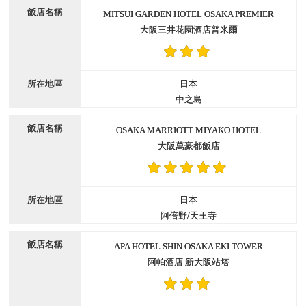
MITSUI GARDEN HOTEL OSAKA PREMIER
大阪三井花園酒店普米爾
日本
中之島
OSAKA MARRIOTT MIYAKO HOTEL
大阪萬豪都飯店
日本
阿倍野/天王寺
APA HOTEL SHIN OSAKA EKI TOWER
阿帕酒店 新大阪站塔