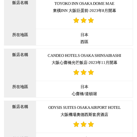
TOYOKO INN OSAKA DOME MAE
東橫INN 大阪巨蛋前-2023年8月開幕
日本
西區
CANDEO HOTELS OSAKA SHINSAIBASHI
大阪心齋橋光芒飯店-2023年11月開幕
日本
心齋橋/道頓堀
ODYSIS SUITES OSAKA AIRPORT HOTEL
大阪機場奧德西斯套房酒店