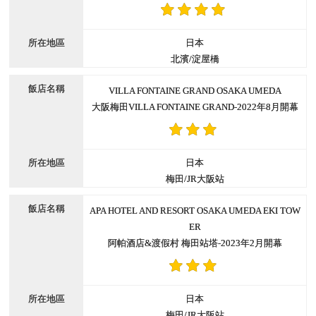
日本
北濱/淀屋橋
VILLA FONTAINE GRAND OSAKA UMEDA
大阪梅田VILLA FONTAINE GRAND-2022年8月開幕
日本
梅田/JR大阪站
APA HOTEL AND RESORT OSAKA UMEDA EKI TOW
ER
阿帕酒店&渡假村 梅田站塔-2023年2月開幕
日本
梅田/JR大阪站