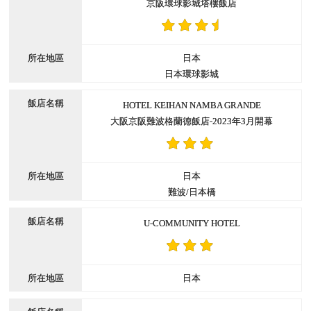
京阪環球影城塔樓飯店
日本
日本環球影城
HOTEL KEIHAN NAMBA GRANDE
大阪京阪難波格蘭德飯店-2023年3月開幕
日本
難波/日本橋
U-COMMUNITY HOTEL
日本