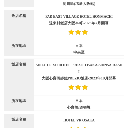
淀川區(JR新大阪站)
FAR EAST VILLAGE HOTEL HONMACHI
遠東村飯店大阪本町-2025年7月開幕
日本
中央區
SHIZUTETSU HOTEL PREZIO OSAKA-SHINSAIBASH
I
大阪心齋橋靜鐵PREZIO飯店-2023年10月開幕
日本
心齋橋/道頓堀
HOTEL VR OSAKA