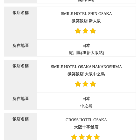
SMILE HOTEL SHIN-OSAKA
微笑飯店 新大阪
日本
淀川區(JR新大阪站)
SMILE HOTEL OSAKA NAKANOSHIMA
微笑飯店 大阪中之島
日本
中之島
CROSS HOTEL OSAKA
大阪十字飯店