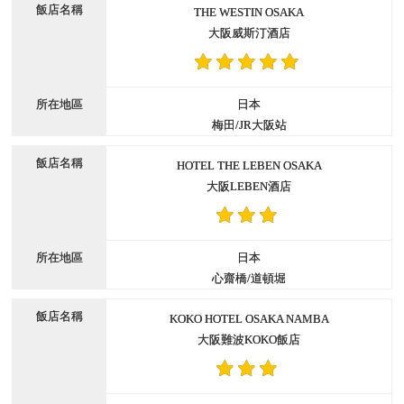
THE WESTIN OSAKA
大阪威斯汀酒店
日本
梅田/JR大阪站
HOTEL THE LEBEN OSAKA
大阪LEBEN酒店
日本
心齋橋/道頓堀
KOKO HOTEL OSAKA NAMBA
大阪難波KOKO飯店