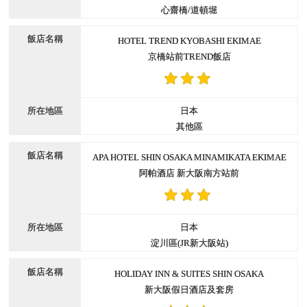
心齋橋/道頓堀
HOTEL TREND KYOBASHI EKIMAE
京橋站前TREND飯店
日本
其他區
APA HOTEL SHIN OSAKA MINAMIKATA EKIMAE
阿帕酒店 新大阪南方站前
日本
淀川區(JR新大阪站)
HOLIDAY INN & SUITES SHIN OSAKA
新大阪假日酒店及套房