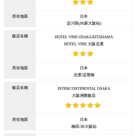
日本
淀川區(JR新大阪站)
HOTEL VINE OSAKA KITAHAMA
HOTEL VINE 大阪北濱
日本
北濱/淀屋橋
INTERCONTINENTAL OSAKA
大阪洲際飯店
日本
梅田/JR大阪站