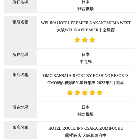
日本
關西機場
WELINA HOTEL PREMIER NAKANOSHIMA WEST
大阪WELINA PREMIER中之島西
日本
中之島
OMO KANSAI AIRPORT BY HOSHINO RESORTS
OMO關西機場BY 星野集團-2023年3月開幕
日本
關西機場
HOTEL ROUTE INN OSAKA IZUMIFUCHU
露櫻飯店 大阪和泉府中