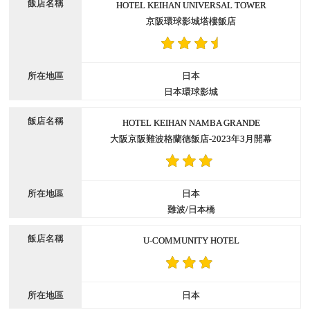
HOTEL KEIHAN UNIVERSAL TOWER
京阪環球影城塔樓飯店
日本
日本環球影城
HOTEL KEIHAN NAMBA GRANDE
大阪京阪難波格蘭德飯店-2023年3月開幕
日本
難波/日本橋
U-COMMUNITY HOTEL
日本