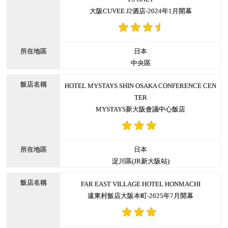
大阪CUVEE J2酒店-2024年1月開幕
日本
中央區
HOTEL MYSTAYS SHIN OSAKA CONFERENCE CEN
TER
MYSTAYS新大阪會議中心飯店
日本
淀川區(JR新大阪站)
FAR EAST VILLAGE HOTEL HONMACHI
遠東村飯店大阪本町-2025年7月開幕