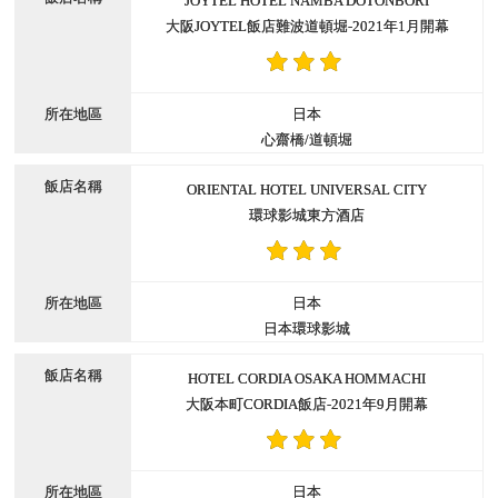
JOYTEL HOTEL NAMBA DOTONBORI
大阪JOYTEL飯店難波道頓堀-2021年1月開幕
日本
心齋橋/道頓堀
ORIENTAL HOTEL UNIVERSAL CITY
環球影城東方酒店
日本
日本環球影城
HOTEL CORDIA OSAKA HOMMACHI
大阪本町CORDIA飯店-2021年9月開幕
日本