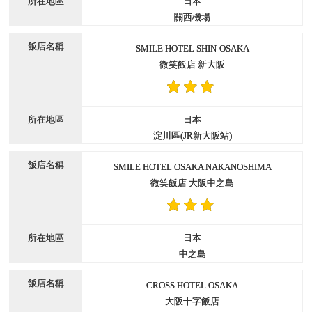
日本
關西機場
SMILE HOTEL SHIN-OSAKA
微笑飯店 新大阪
日本
淀川區(JR新大阪站)
SMILE HOTEL OSAKA NAKANOSHIMA
微笑飯店 大阪中之島
日本
中之島
CROSS HOTEL OSAKA
大阪十字飯店