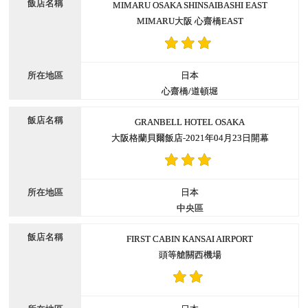
MIMARU OSAKA SHINSAIBASHI EAST
MIMARU大阪 心齋橋EAST
日本
心齋橋/道頓堀
GRANBELL HOTEL OSAKA
大阪格蘭貝爾飯店-2021年04月23日開幕
日本
中央區
FIRST CABIN KANSAI AIRPORT
頭等艙關西機場