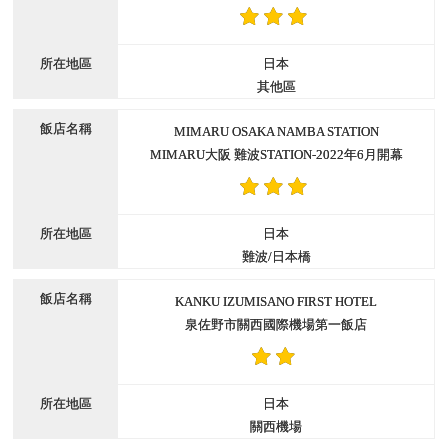
日本
其他區
MIMARU OSAKA NAMBA STATION
MIMARU大阪 難波STATION-2022年6月開幕
日本
難波/日本橋
KANKU IZUMISANO FIRST HOTEL
泉佐野市關西國際機場第一飯店
日本
關西機場