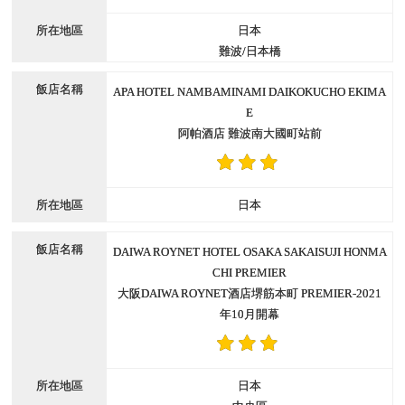
日本
難波/日本橋
APA HOTEL NAMBAMINAMI DAIKOKUCHO EKIMA
E
阿帕酒店 難波南大國町站前
日本
DAIWA ROYNET HOTEL OSAKA SAKAISUJI HONMA
CHI PREMIER
大阪DAIWA ROYNET酒店堺筋本町 PREMIER-2021
年10月開幕
日本