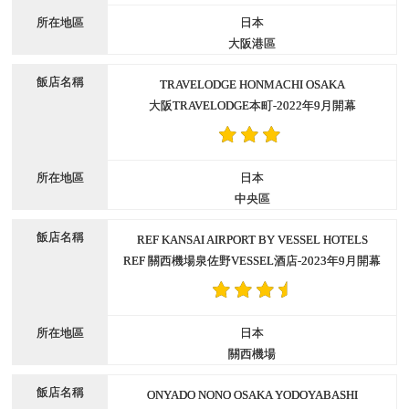
日本
大阪港區
TRAVELODGE HONMACHI OSAKA
大阪TRAVELODGE本町-2022年9月開幕
日本
中央區
REF KANSAI AIRPORT BY VESSEL HOTELS
REF 關西機場泉佐野VESSEL酒店-2023年9月開幕
日本
關西機場
ONYADO NONO OSAKA YODOYABASHI