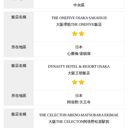
中央區
THE ONEFIVE OSAKA SAKAISUJI
大阪堺筋THE ONEFIVE飯店
日本
心齋橋/道頓堀
DYNASTY HOTEL & RESORT OSAKA
大阪王朝飯店
日本
阿倍野/天王寺
THE CELECTON ABENO-MATSUBARA EKIMAE
大阪THE CELECTON阿倍野松原駅前