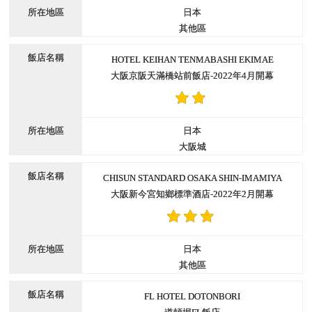
日本
其他區
HOTEL KEIHAN TENMABASHI EKIMAE
大阪京阪天滿橋站前飯店-2022年4月開幕
日本
大阪城
CHISUN STANDARD OSAKA SHIN-IMAMIYA
大阪新今宮知鄉標準酒店-2022年2月開幕
日本
其他區
FL HOTEL DOTONBORI