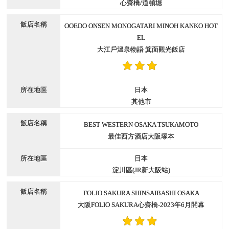
心齋橋/道頓堀
OOEDO ONSEN MONOGATARI MINOH KANKO HOT
EL
大江戶溫泉物語 箕面觀光飯店
日本
其他市
BEST WESTERN OSAKA TSUKAMOTO
最佳西方酒店大阪塚本
日本
淀川區(JR新大阪站)
FOLIO SAKURA SHINSAIBASHI OSAKA
大阪FOLIO SAKURA心齋橋-2023年6月開幕