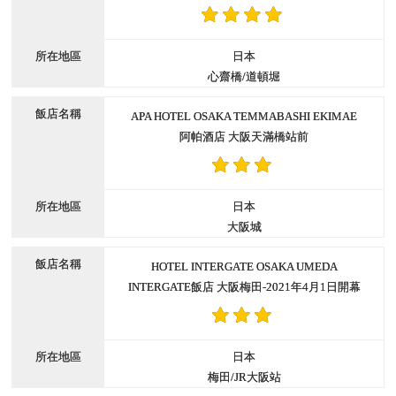
日本
心齋橋/道頓堀
APA HOTEL OSAKA TEMMABASHI EKIMAE
阿帕酒店 大阪天滿橋站前
日本
大阪城
HOTEL INTERGATE OSAKA UMEDA
INTERGATE飯店 大阪梅田-2021年4月1日開幕
日本
梅田/JR大阪站