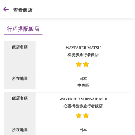
查看飯店
行程搭配飯店
WAYFARER MATSU
松徒步旅行者飯店
日本
中央區
WAYFARER SHINSAIBASHI
心齋橋徒步旅行者飯店
日本