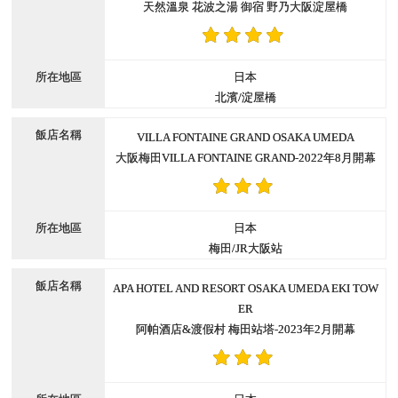
天然溫泉 花波之湯 御宿 野乃大阪淀屋橋
日本
北濱/淀屋橋
VILLA FONTAINE GRAND OSAKA UMEDA
大阪梅田VILLA FONTAINE GRAND-2022年8月開幕
日本
梅田/JR大阪站
APA HOTEL AND RESORT OSAKA UMEDA EKI TOW
ER
阿帕酒店&渡假村 梅田站塔-2023年2月開幕