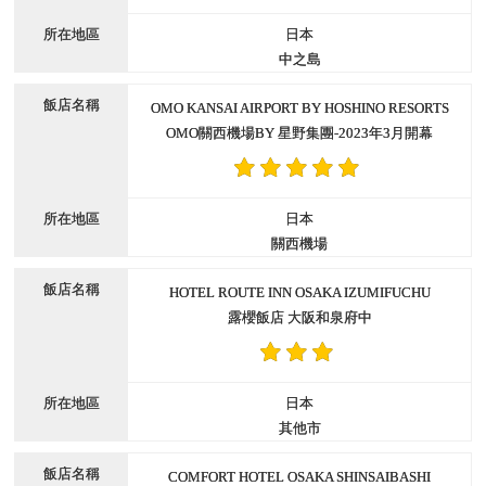
日本
中之島
OMO KANSAI AIRPORT BY HOSHINO RESORTS
OMO關西機場BY 星野集團-2023年3月開幕
日本
關西機場
HOTEL ROUTE INN OSAKA IZUMIFUCHU
露櫻飯店 大阪和泉府中
日本
其他市
COMFORT HOTEL OSAKA SHINSAIBASHI