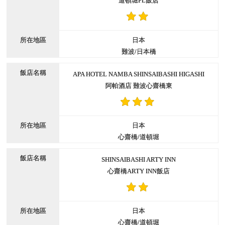
道頓堀FL飯店
日本
難波/日本橋
APA HOTEL NAMBA SHINSAIBASHI HIGASHI
阿帕酒店 難波心齋橋東
日本
心齋橋/道頓堀
SHINSAIBASHI ARTY INN
心齋橋ARTY INN飯店
日本
心齋橋/道頓堀