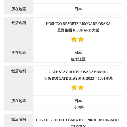
日本
HOSHINO RESORTS RISONARE OSAKA
星野集團 RISONARE 大阪
日本
住之江區
GATE STAY HOTEL OSAKA NAMBA
大阪難波GATE STAY酒店-2023年10月開幕
日本
其他區
CUVEE J2 HOTEL OSAKA BY ONKOCHISHIN-ADUL
TS ONLY