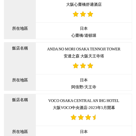
大阪心齋橋舒適酒店
日本
心齋橋/道頓堀
ANDA NO MORI OSAKA TENNOJI TOWER
安達之森 大阪天王寺塔
日本
阿倍野/天王寺
VOCO OSAKA CENTRAL AN IHG HOTEL
大阪VOCO中央酒店-2023年5月開幕
日本