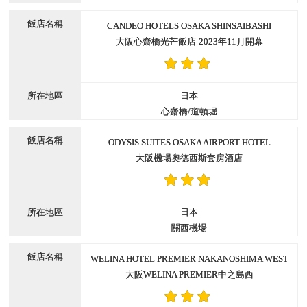
CANDEO HOTELS OSAKA SHINSAIBASHI
大阪心齋橋光芒飯店-2023年11月開幕
日本
心齋橋/道頓堀
ODYSIS SUITES OSAKA AIRPORT HOTEL
大阪機場奧德西斯套房酒店
日本
關西機場
WELINA HOTEL PREMIER NAKANOSHIMA WEST
大阪WELINA PREMIER中之島西