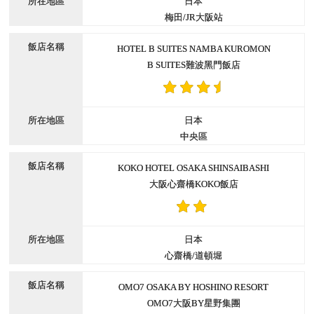
日本
梅田/JR大阪站
HOTEL B SUITES NAMBA KUROMON
B SUITES難波黑門飯店
日本
中央區
KOKO HOTEL OSAKA SHINSAIBASHI
大阪心齋橋KOKO飯店
日本
心齋橋/道頓堀
OMO7 OSAKA BY HOSHINO RESORT
OMO7大阪BY星野集團