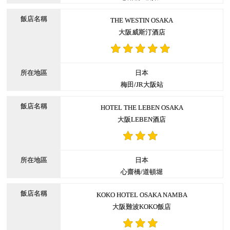
THE WESTIN OSAKA
大阪威斯汀酒店
日本
梅田/JR大阪站
HOTEL THE LEBEN OSAKA
大阪LEBEN酒店
日本
心齋橋/道頓堀
KOKO HOTEL OSAKA NAMBA
大阪難波KOKO飯店