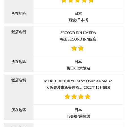
日本
難波/日本橋
SECOND INN UMEDA
梅田SECOND INN飯店
日本
梅田/JR大阪站
MERCURE TOKYU STAY OSAKA NAMBA
大阪難波東急美居酒店-2022年12月開幕
日本
心齋橋/道頓堀