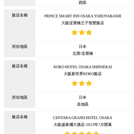
西區
PRINCE SMART INN OSAKA YODOYABASHI
大阪淀屋橋王子智慧飯店
日本
北濱/淀屋橋
KOKO HOTEL OSAKA SHINSEKAI
大阪新世界KOKO飯店
日本
其他區
CENTARA GRAND HOTEL OSAKA
大阪盛泰瀾大酒店-2023年7月開幕