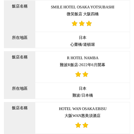
SMILE HOTEL OSAKA YOTSUBASHI
微笑飯店 大阪四橋
日本
心齋橋/道頓堀
R HOTEL NAMBA
難波R飯店-2022年6月開幕
日本
難波/日本橋
HOTEL WAN OSAKA EBISU
大阪WAN惠美須酒店