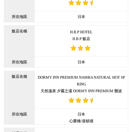
日本
H.B.P HOTEL
H.B.P 飯店
日本
DORMY INN PREMIUM NAMBA NATURAL HOT SP
RING
天然溫泉 夕霧之湯 DORMY INN PREMIUM 難波
日本
心齋橋/道頓堀