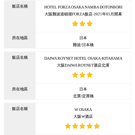
HOTEL FORZA OSAKA NAMBA DOTONBORI
大阪難波道頓堀FORZA飯店-2021年05月開幕
日本
難波/日本橋
DAIWA ROYNET HOTEL OSAKA-KITAHAMA
大阪DAIWA ROYNET酒店北濱
日本
北濱/淀屋橋
W OSAKA
大阪W酒店