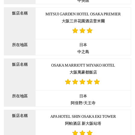
中央區
MITSUI GARDEN HOTEL OSAKA PREMIER
大阪三井花園酒店普米爾
日本
中之島
OSAKA MARRIOTT MIYAKO HOTEL
大阪萬豪都飯店
日本
阿倍野/天王寺
APA HOTEL SHIN OSAKA EKI TOWER
阿帕酒店 新大阪站塔