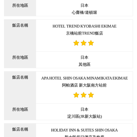
日本
心齋橋/道頓堀
HOTEL TREND KYOBASHI EKIMAE
京橋站前TREND飯店
日本
其他區
APA HOTEL SHIN OSAKA MINAMIKATA EKIMAE
阿帕酒店 新大阪南方站前
日本
淀川區(JR新大阪站)
HOLIDAY INN & SUITES SHIN OSAKA