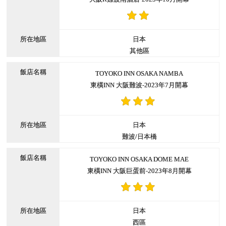
日本
其他區
TOYOKO INN OSAKA NAMBA
東橫INN 大阪難波-2023年7月開幕
日本
難波/日本橋
TOYOKO INN OSAKA DOME MAE
東橫INN 大阪巨蛋前-2023年8月開幕
日本
西區