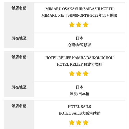
MIMARU OSAKA SHINSAIBASHI NORTH
MIMARU大阪 心齋橋NORTH-2022年11月開幕
日本
心齋橋/道頓堀
HOTEL RELIEF NAMBA DAIKOKUCHOU
HOTEL RELIEF 難波大國町
日本
難波/日本橋
HOTEL SAILS
HOTEL SAILS大阪港站前