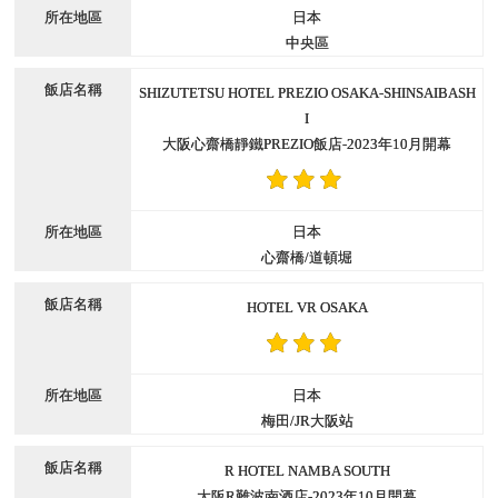
日本
中央區
SHIZUTETSU HOTEL PREZIO OSAKA-SHINSAIBASH
I
大阪心齋橋靜鐵PREZIO飯店-2023年10月開幕
日本
心齋橋/道頓堀
HOTEL VR OSAKA
日本
梅田/JR大阪站
R HOTEL NAMBA SOUTH
大阪R難波南酒店-2023年10月開幕