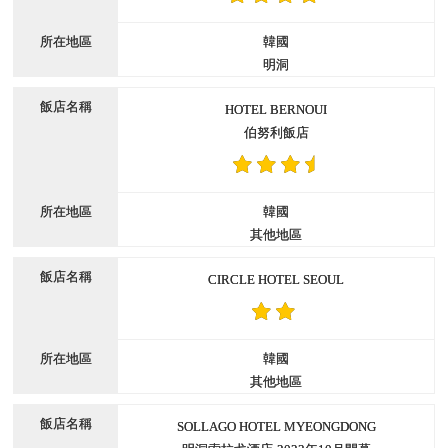
韓國
明洞
HOTEL BERNOUI
伯努利飯店
韓國
其他地區
CIRCLE HOTEL SEOUL
韓國
其他地區
SOLLAGO HOTEL MYEONGDONG