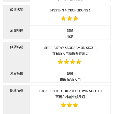
STEP INN MYEONGDONG 1
韓國
明洞
SHILLA STAY SEODAEMUN SEOUL
首爾西大門新羅舒泰酒店
韓國
市政廳/西大門
LOCAL STITCH CREATOR TOWN SEOGYO
西橋在地創生鎮旅店