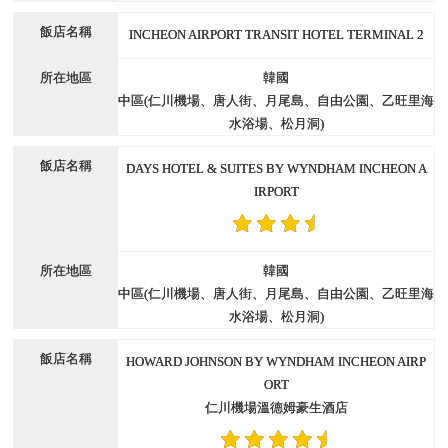
INCHEON AIRPORT TRANSIT HOTEL TERMINAL 2
韓國
中區(仁川機場、唐人街、月尾島、自由公園、乙旺里海
水浴場、松月洞)
DAYS HOTEL & SUITES BY WYNDHAM INCHEON A
IRPORT
韓國
中區(仁川機場、唐人街、月尾島、自由公園、乙旺里海
水浴場、松月洞)
HOWARD JOHNSON BY WYNDHAM INCHEON AIRP
ORT
仁川機場溫德姆豪生酒店