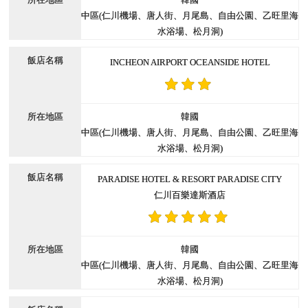
中區(仁川機場、唐人街、月尾島、自由公園、乙旺里海
水浴場、松月洞)
INCHEON AIRPORT OCEANSIDE HOTEL
韓國
中區(仁川機場、唐人街、月尾島、自由公園、乙旺里海
水浴場、松月洞)
PARADISE HOTEL & RESORT PARADISE CITY
仁川百樂達斯酒店
韓國
中區(仁川機場、唐人街、月尾島、自由公園、乙旺里海
水浴場、松月洞)