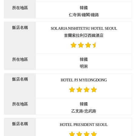
韓國
仁寺洞/鐘閣/鐘路
SOLARIA NISHITETSU HOTEL SEOUL
首爾索拉利亞西鐵酒店
韓國
明洞
HOTEL PJ MYEONGDONG
韓國
乙支路/忠武路
HOTEL PRESIDENT SEOUL