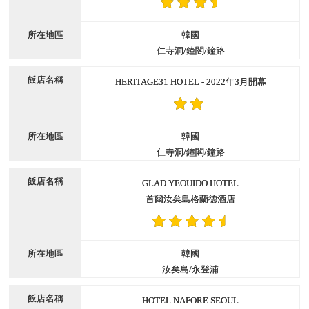
韓國
仁寺洞/鐘閣/鐘路
HERITAGE31 HOTEL - 2022年3月開幕
韓國
仁寺洞/鐘閣/鐘路
GLAD YEOUIDO HOTEL
首爾汝矣島格蘭德酒店
韓國
汝矣島/永登浦
HOTEL NAFORE SEOUL