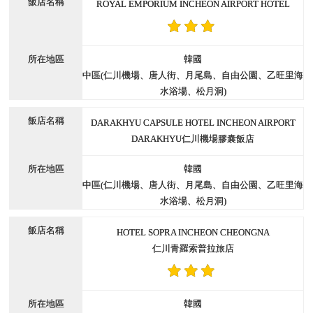
ROYAL EMPORIUM INCHEON AIRPORT HOTEL
韓國
中區(仁川機場、唐人街、月尾島、自由公園、乙旺里海
水浴場、松月洞)
DARAKHYU CAPSULE HOTEL INCHEON AIRPORT
DARAKHYU仁川機場膠囊飯店
韓國
中區(仁川機場、唐人街、月尾島、自由公園、乙旺里海
水浴場、松月洞)
HOTEL SOPRA INCHEON CHEONGNA
仁川青羅索普拉旅店
韓國