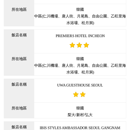
韓國
中區(仁川機場、唐人街、月尾島、自由公園、乙旺里海
水浴場、松月洞)
PREMIERS HOTEL INCHEON
韓國
中區(仁川機場、唐人街、月尾島、自由公園、乙旺里海
水浴場、松月洞)
UWA GUESTHOUSE SEOUL
韓國
梨大/新村/弘大
IBIS STYLES AMBASSADOR SEOUL GANGNAM