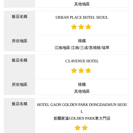
其他地區
URBAN PLACE HOTEL SEOUL
韓國
江南地區-江南/三成/宣靖陵/瑞草
CS AVENUE HOTEL
韓國
其他地區
HOTEL GAON GOLDEN PARK DONGDAEMUN SEOU
L
首爾家溫GOLDEN PARK東大門店