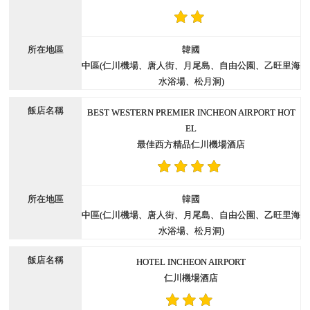
韓國
中區(仁川機場、唐人街、月尾島、自由公園、乙旺里海
水浴場、松月洞)
BEST WESTERN PREMIER INCHEON AIRPORT HOT
EL
最佳西方精品仁川機場酒店
韓國
中區(仁川機場、唐人街、月尾島、自由公園、乙旺里海
水浴場、松月洞)
HOTEL INCHEON AIRPORT
仁川機場酒店