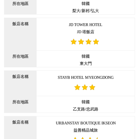
韓國
梨大/新村/弘大
JD TOWER HOTEL
JD 塔飯店
韓國
東大門
STAYB HOTEL MYEONGDONG
韓國
乙支路/忠武路
URBANSTAY BOUTIQUE IKSEON
益善精品城旅