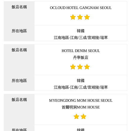
OCLOUD HOTEL GANGNAM SEOUL
韓國
江南地區-江南/三成/宣靖陵/瑞草
HOTEL DENIM SEOUL
丹寧飯店
韓國
江南地區-江南/三成/宣靖陵/瑞草
MYEONGDONG MOM HOUSE SEOUL
首爾明洞MOM HOUSE
韓國