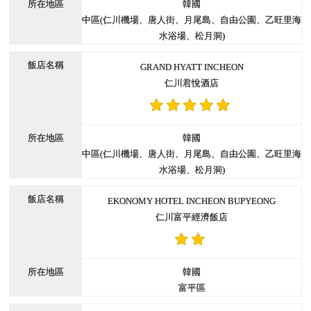
韓國
中區(仁川機場、唐人街、月尾島、自由公園、乙旺里海
水浴場、松月洞)
GRAND HYATT INCHEON
仁川君悅酒店
韓國
中區(仁川機場、唐人街、月尾島、自由公園、乙旺里海
水浴場、松月洞)
EKONOMY HOTEL INCHEON BUPYEONG
仁川富平經濟飯店
韓國
富平區