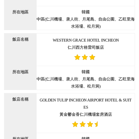
韓國
中區(仁川機場、唐人街、月尾島、自由公園、乙旺里海
水浴場、松月洞)
WESTERN GRACE HOTEL INCHEON
仁川西方格雷司飯店
韓國
中區(仁川機場、唐人街、月尾島、自由公園、乙旺里海
水浴場、松月洞)
GOLDEN TULIP INCHEON AIRPORT HOTEL & SUIT
ES
黃金鬱金香仁川機場套房酒店
韓國