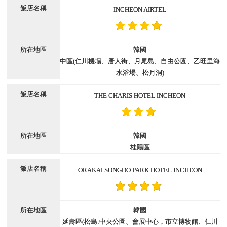
INCHEON AIRTEL
韓國
中區(仁川機場、唐人街、月尾島、自由公園、乙旺里海
水浴場、松月洞)
THE CHARIS HOTEL INCHEON
韓國
桂陽區
ORAKAI SONGDO PARK HOTEL INCHEON
韓國
延壽區(松島:中央公園、會展中心，市立博物館、仁川