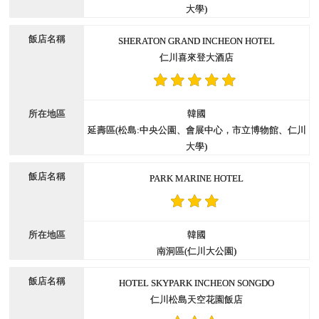
大學)
SHERATON GRAND INCHEON HOTEL
仁川喜來登大酒店
韓國
延壽區(松島:中央公園、會展中心，市立博物館、仁川
大學)
PARK MARINE HOTEL
韓國
南洞區(仁川大公園)
HOTEL SKYPARK INCHEON SONGDO
仁川松島天空花園飯店