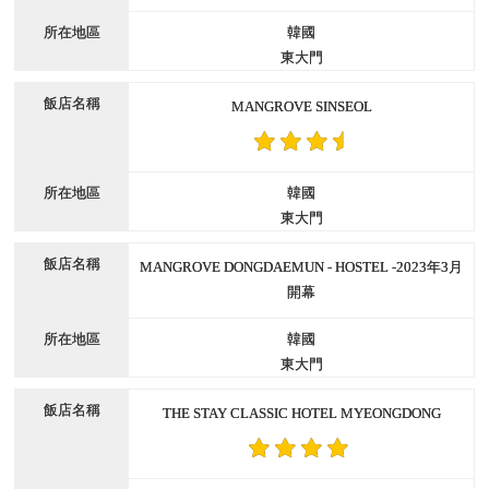
韓國
東大門
MANGROVE SINSEOL
韓國
東大門
MANGROVE DONGDAEMUN - HOSTEL -2023年3月
開幕
韓國
東大門
THE STAY CLASSIC HOTEL MYEONGDONG