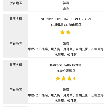
韓國
西區
GL CITY HOTEL INCHEON AIRPORT
仁川機場 GL 城市酒店
韓國
中區(仁川機場、唐人街、月尾島、自由公園、乙旺里海
水浴場、松月洞)
HARBOR PARK HOTEL
海港公園酒店
韓國
中區(仁川機場、唐人街、月尾島、自由公園、乙旺里海
水浴場、松月洞)