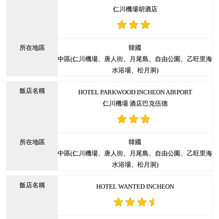
仁川機場胡酒店
韓國
中區(仁川機場、唐人街、月尾島、自由公園、乙旺里海
水浴場、松月洞)
HOTEL PARKWOOD INCHEON AIRPORT
仁川機場 酒店巴克伍德
韓國
中區(仁川機場、唐人街、月尾島、自由公園、乙旺里海
水浴場、松月洞)
HOTEL WANTED INCHEON