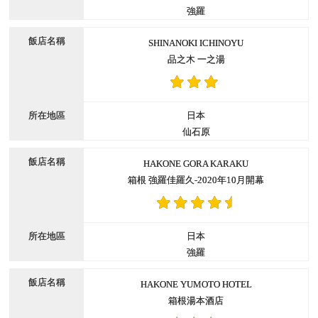
強羅
SHINANOKI ICHINOYU
品之木 一之湯
日本
仙石原
HAKONE GORA KARAKU
箱根 強羅佳羅久-2020年10月開幕
日本
強羅
HAKONE YUMOTO HOTEL
箱根湯本酒店