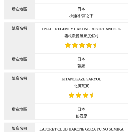
日本
小涌谷/宮之下
HYATT REGENCY HAKONE RESORT AND SPA
箱根凱悅溫泉度假村
日本
強羅
KITANOKAZE SARYOU
北風茶寮
日本
仙石原
LAFORET CLUB HAKONE GORA YU NO SUMIKA