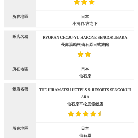
日本
小涌谷/宮之下
RYOKAN CHOJU-YU HAKONE SENGOKUBARA
長壽湯箱根仙石原日式旅館
日本
仙石原
THE HIRAMATSU HOTELS & RESORTS SENGOKUH
ARA
仙石原平松度假飯店
日本
仙石原