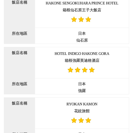
HAKONE SENGOKUHARA PRINCE HOTEL
箱根仙石原王子大飯店
日本
仙石原
HOTEL INDIGO HAKONE GORA
箱根強羅英迪格酒店
日本
強羅
RYOKAN KAMON
花紋旅館