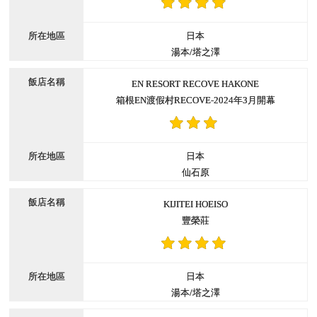
日本
湯本/塔之澤
EN RESORT RECOVE HAKONE
箱根EN渡假村RECOVE-2024年3月開幕
日本
仙石原
KIJITEI HOEISO
豐榮莊
日本
湯本/塔之澤