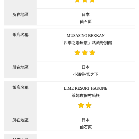
日本
仙石原
MUSASINO BEKKAN
「四季之湯座敷」武藏野別館
日本
小涌谷/宮之下
LIME RESORT HAKONE
萊姆度假村箱根
日本
仙石原