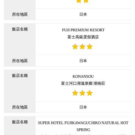
日本
FUJI PREMIUM RESORT
富士高級度假酒店
日本
KONANSOU
富士河口湖溫泉鄉 湖南莊
日本
SUPER HOTEL FUJIKAWAGUCHIKO NATURAL HOT
SPRING