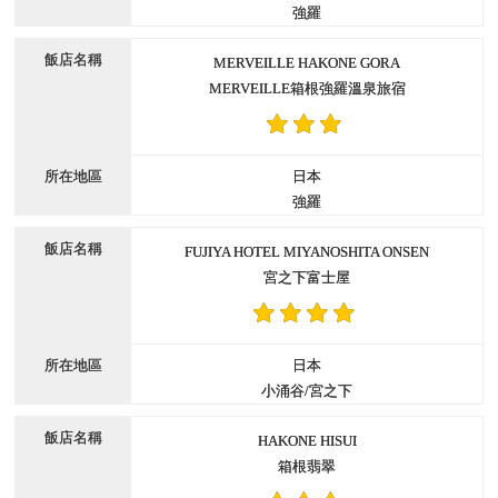
強羅
MERVEILLE HAKONE GORA
MERVEILLE箱根強羅溫泉旅宿
日本
強羅
FUJIYA HOTEL MIYANOSHITA ONSEN
宮之下富士屋
日本
小涌谷/宮之下
HAKONE HISUI
箱根翡翠