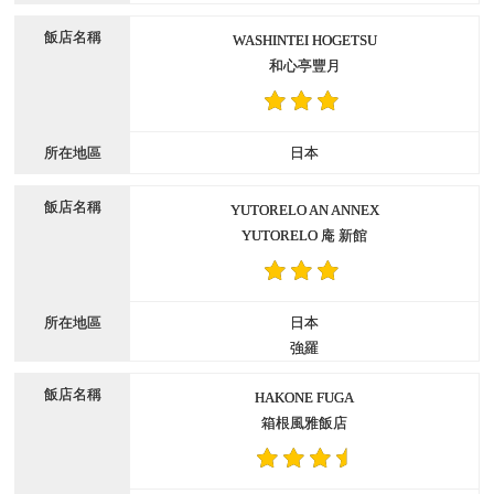
WASHINTEI HOGETSU
和心亭豐月
日本
YUTORELO AN ANNEX
YUTORELO 庵 新館
日本
強羅
HAKONE FUGA
箱根風雅飯店