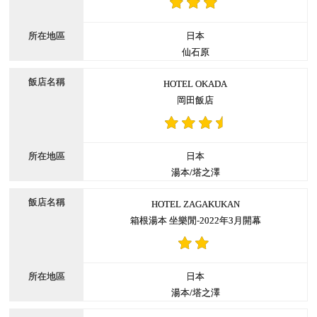
日本
仙石原
HOTEL OKADA
岡田飯店
日本
湯本/塔之澤
HOTEL ZAGAKUKAN
箱根湯本 坐樂閒-2022年3月開幕
日本
湯本/塔之澤