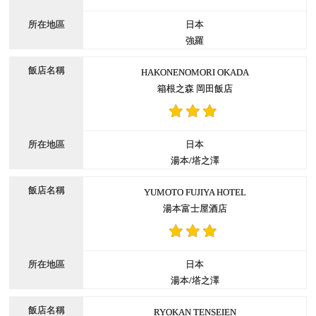
日本
強羅
HAKONENOMORI OKADA
箱根之森 岡田飯店
日本
湯本/塔之澤
YUMOTO FUJIYA HOTEL
湯本富士屋酒店
日本
湯本/塔之澤
RYOKAN TENSEIEN