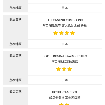
日本
FUJI ONSENJI YUMEDONO
河口湖溫泉寺 露天風呂之宿 夢殿
日本
HOTEL REGINA KAWAGUCHIKO
河口湖REGINA酒店
日本
HOTEL CAMELOT
飯店卡美洛 富士河口湖