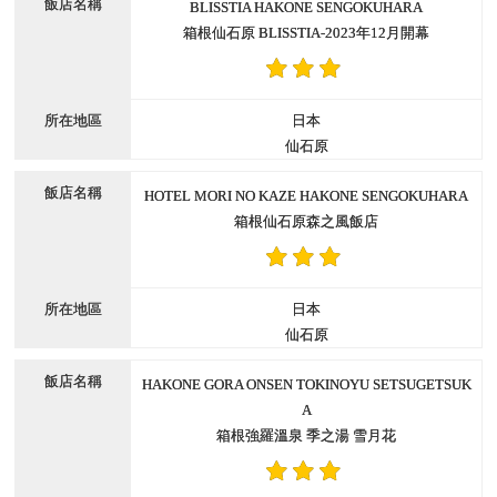
BLISSTIA HAKONE SENGOKUHARA
箱根仙石原 BLISSTIA-2023年12月開幕
日本
仙石原
HOTEL MORI NO KAZE HAKONE SENGOKUHARA
箱根仙石原森之風飯店
日本
仙石原
HAKONE GORA ONSEN TOKINOYU SETSUGETSUK
A
箱根強羅溫泉 季之湯 雪月花