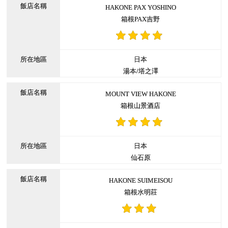
HAKONE PAX YOSHINO
箱根PAX吉野
日本
湯本/塔之澤
MOUNT VIEW HAKONE
箱根山景酒店
日本
仙石原
HAKONE SUIMEISOU
箱根水明莊