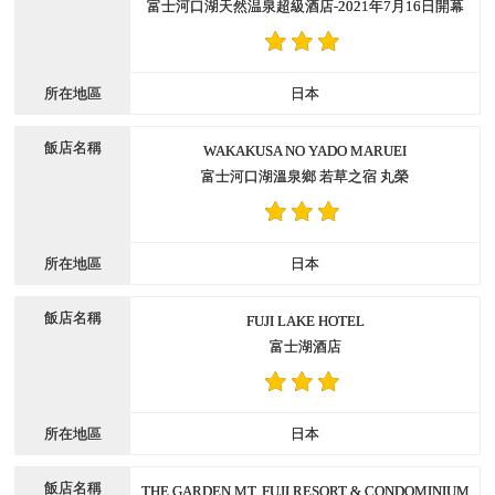
富士河口湖天然温泉超級酒店-2021年7月16日開幕
日本
WAKAKUSA NO YADO MARUEI
富士河口湖溫泉鄉 若草之宿 丸榮
日本
FUJI LAKE HOTEL
富士湖酒店
日本
THE GARDEN MT. FUJI RESORT & CONDOMINIUM