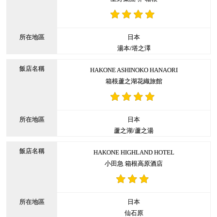
日本
湯本/塔之澤
HAKONE ASHINOKO HANAORI
箱根蘆之湖花織旅館
日本
蘆之湖/蘆之湯
HAKONE HIGHLAND HOTEL
小田急 箱根高原酒店
日本
仙石原