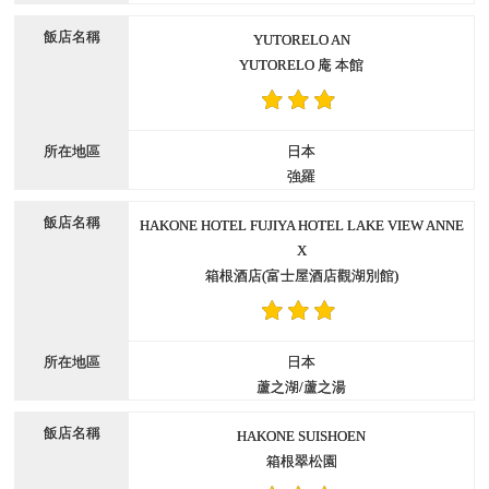
YUTORELO AN
YUTORELO 庵 本館
日本
強羅
HAKONE HOTEL FUJIYA HOTEL LAKE VIEW ANNE
X
箱根酒店(富士屋酒店觀湖別館)
日本
蘆之湖/蘆之湯
HAKONE SUISHOEN
箱根翠松園