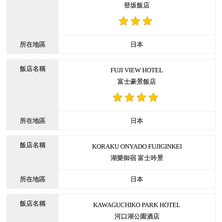
登坂飯店
日本
FUJI VIEW HOTEL
富士豪景飯店
日本
KORAKU ONYADO FUJIGINKEI
湖樂御宿 富士吟景
日本
KAWAGUCHIKO PARK HOTEL
河口湖公園酒店