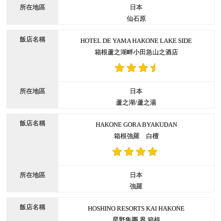
日本
仙石原
HOTEL DE YAMA HAKONE LAKE SIDE
箱根蘆之湖畔小田急山之酒店
日本
蘆之湖/蘆之湯
HAKONE GORA BYAKUDAN
箱根強羅 白檀
日本
強羅
HOSHINO RESORTS KAI HAKONE
星野集團 界 箱根