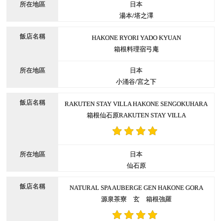
日本
湯本/塔之澤
HAKONE RYORI YADO KYUAN
箱根料理宿弓庵
日本
小涌谷/宮之下
RAKUTEN STAY VILLA HAKONE SENGOKUHARA
箱根仙石原RAKUTEN STAY VILLA
日本
仙石原
NATURAL SPA AUBERGE GEN HAKONE GORA
源泉茶寮 玄 箱根強羅