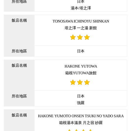
日本
湯本/塔之澤
TONOSAWA ICHINOYU SHINKAN
塔之澤 一之湯 新館
日本
HAKONE YUTOWA
箱根YUTOWA旅館
日本
強羅
HAKONE YUMOTO ONSEN TSUKI NO YADO SARA
箱根湯本溫泉 月之宿 紗羅