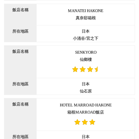
MANATEI HAKONE
真奈邸箱根
日本
小涌谷/宮之下
SENKYORO
仙鄉樓
日本
仙石原
HOTEL MARROAD HAKONE
箱根MARROAD飯店
日本