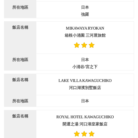
日本
強羅
MIKAWAYA RYOKAN
箱根小涌園 三河屋旅館
日本
小涌谷/宮之下
LAKE VILLA KAWAGUCHIKO
河口湖濱別墅飯店
日本
ROYAL HOTEL KAWAGUCHIKO
開運之湯 河口湖皇家飯店