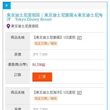
0
東京迪士尼度假區｜東京迪士尼樂園＆東京迪士尼海
洋 Tokyo Disney Resort
東京迪士尼度假區
【東京迪士尼樂園】1日護照
指定日期／園區
JPY
7,900
$1,530起
訂購
【東京迪士尼海洋】1日護照
指定日期／園區
JPY
7,900