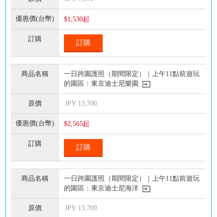
$1,530起
訂購
一日跨園護照（期間限定）｜上午11點前遊玩
的園區：東京迪士尼樂園
JPY
13,700
$2,565起
訂購
一日跨園護照（期間限定）｜上午11點前遊玩
的園區：東京迪士尼海洋
JPY
13,700