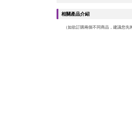
相關產品介紹
（如欲訂購兩個不同商品，建議您先