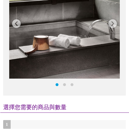
選擇您需要的商品與數量
1