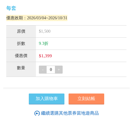
每套
優惠效期：2026/03/04~2026/10/31
$1,500
9.3折
$1,399
-
+
加入購物車
立刻結帳
繼續選購其他票券當地遊商品