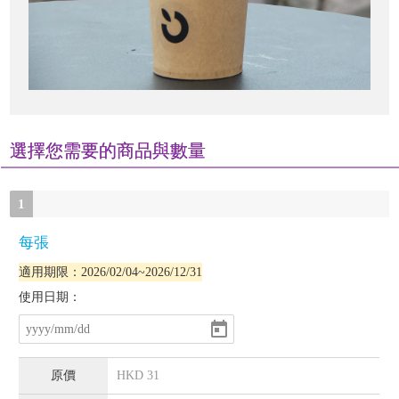
選擇您需要的商品與數量
1
每張
適用期限：2026/02/04~2026/12/31
使用日期：
HKD
31