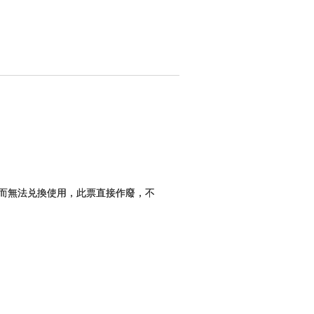
而無法兑換使用，此票直接作廢，不