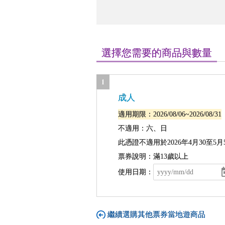
選擇您需要的商品與數量
1
成人
適用期限：2026/08/06~2026/08/31
不適用：
六、日
此憑證不適用於2026年4月30至5月5
票券說明：滿13歲以上
使用日期：
繼續選購其他票券當地遊商品