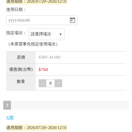
適用期限：2026/07/20~2026/12/31
使用日期：
指定場次：
請選擇場次
（本票需事先指定使用場次）
KRW
44,000
$760
-
+
2
S席
適用期限：2026/07/20~2026/12/31