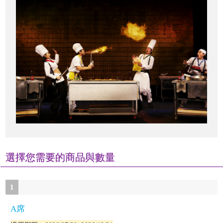
選擇您需要的商品與數量
1
A席