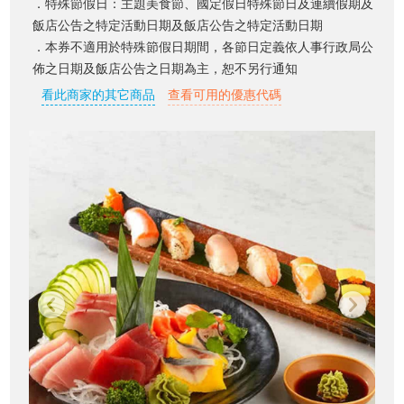
．特殊節假日：主題美食節、國定假日特殊節日及連續假期及
飯店公告之特定活動日期及飯店公告之特定活動日期
．本券不適用於特殊節假日期間，各節日定義依人事行政局公
佈之日期及飯店公告之日期為主，恕不另行通知
看此商家的其它商品
查看可用的優惠代碼