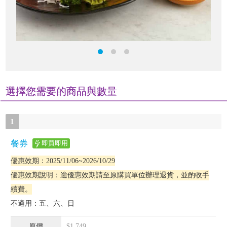
選擇您需要的商品與數量
1
餐券
即買即用
優惠效期：2025/11/06~2026/10/29
優惠效期說明：逾優惠效期請至原購買單位辦理退貨，並酌收手
續費。
不適用：
五、六、日
$1,749