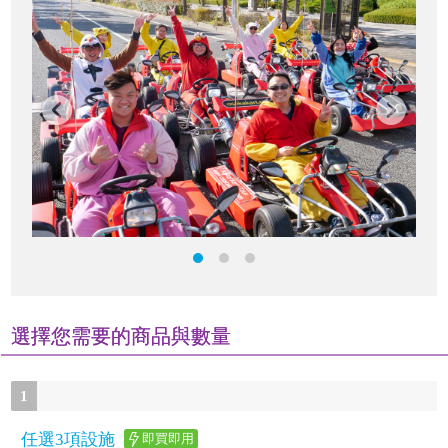
選擇您需要的商品與數量
1
任選3項設施
即買即用