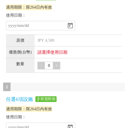
適用期限：限264日內有效
使用日期：
JPY
4,500
請選擇使用日期
-
+
2
任選6項設施
即買即用
適用期限：限264日內有效
使用日期：