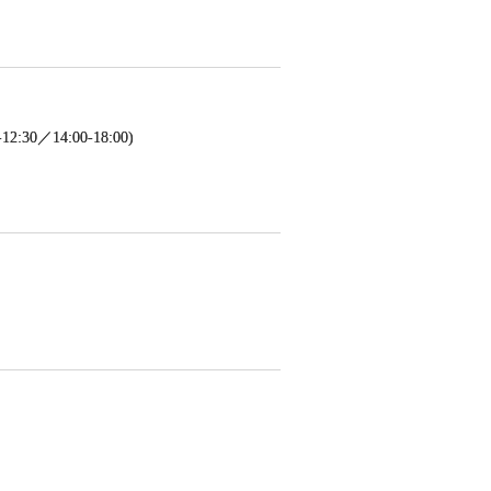
／14:00-18:00)