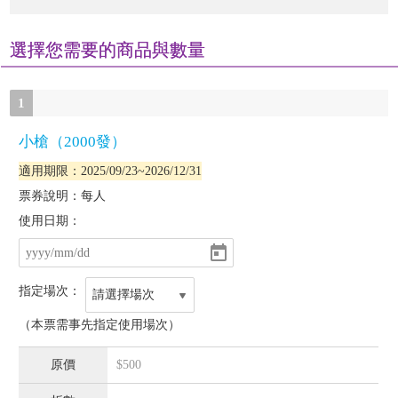
選擇您需要的商品與數量
1
小槍（2000發）
適用期限：2025/09/23~2026/12/31
票券說明：每人
使用日期：
指定場次：
請選擇場次
（本票需事先指定使用場次）
$500