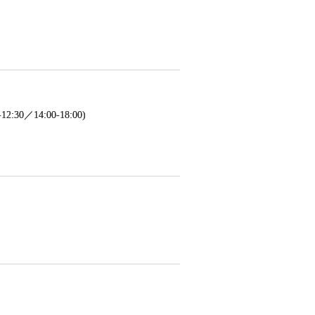
／14:00-18:00)