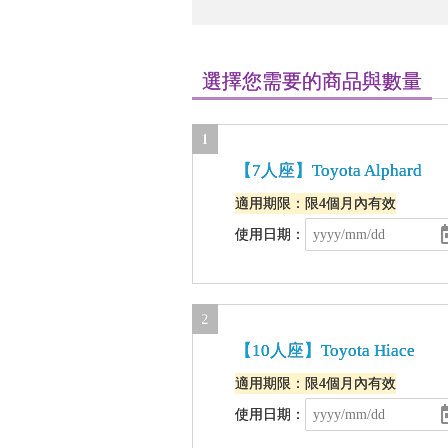
選擇您需要的商品與數量
1
【7人座】Toyota Alphard
適用期限：限4個月內有效
使用日期：
2
【10人座】Toyota Hiace
適用期限：限4個月內有效
使用日期：