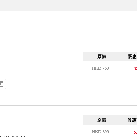
原價
優惠
HKD
769
$
原價
優惠
HKD
599
$