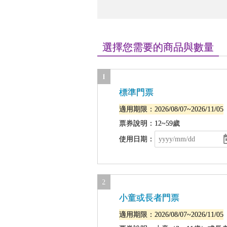
選擇您需要的商品與數量
1
標準門票
適用期限：2026/08/07~2026/11/05
票券說明：12~59歲
使用日期：
2
小童或長者門票
適用期限：2026/08/07~2026/11/05