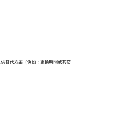
。
提供替代方案（例如：更換時間或其它