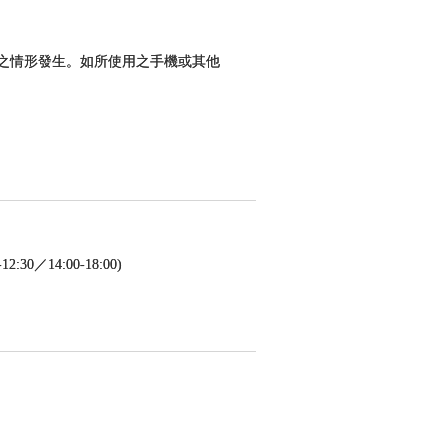
料之情形發生。如所使用之手機或其他
／14:00-18:00)