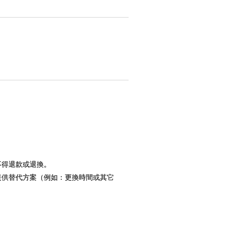
不得退款或退換。
提供替代方案（例如：更換時間或其它