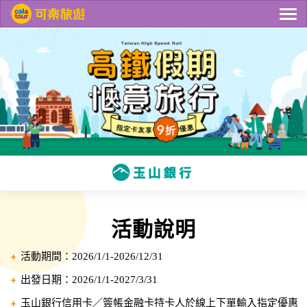
活動說明
活動期間：2026/1/1-2026/12/31
出發日期：2026/1/1-2027/3/31
玉山銀行信用卡／簽帳金融卡持卡人於線上下單輸入指定優惠