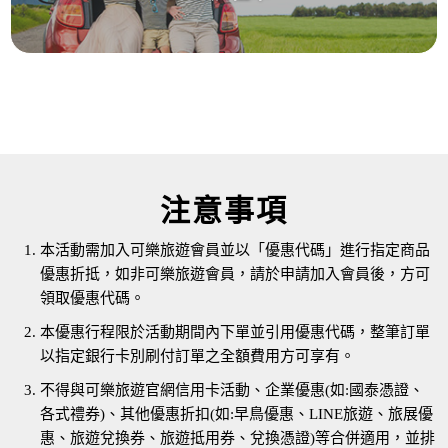
注意事項
本活動需加入可樂旅遊會員並以「優惠代碼」進行指定商品
優惠折抵，如非可樂旅遊會員，請於申請加入會員後，方可
領取優惠代碼。
本優惠行程限於活動期間內下單並引用優惠代碼，整筆訂單
以指定銀行卡別刷付訂單之全額費用方可享有。
不得與可樂旅遊官網信用卡活動、企業優惠(如:國泰憑證、
各式禮券)、其他優惠折扣(如:早鳥優惠、LINE旅遊、旅展優
惠、旅遊兌換券、旅遊抵用券、兌換憑證)等合併適用，並排