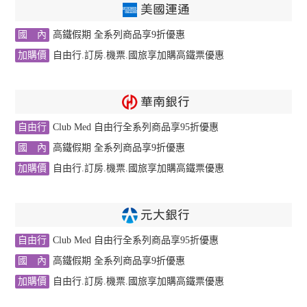
美國運通
國 內
高鐵假期 全系列商品享9折優惠
加購價
自由行.訂房.機票.國旅享加購高鐵票優惠
華南銀行
自由行
Club Med 自由行全系列商品享95折優惠
國 內
高鐵假期 全系列商品享9折優惠
加購價
自由行.訂房.機票.國旅享加購高鐵票優惠
元大銀行
自由行
Club Med 自由行全系列商品享95折優惠
國 內
高鐵假期 全系列商品享9折優惠
加購價
自由行.訂房.機票.國旅享加購高鐵票優惠