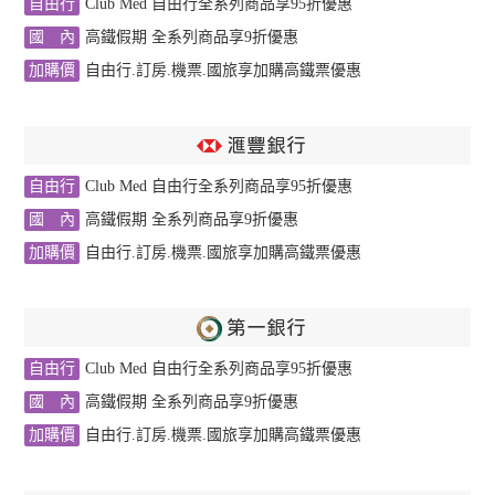
自由行
Club Med 自由行全系列商品享95折優惠
國 內
高鐵假期 全系列商品享9折優惠
加購價
自由行.訂房.機票.國旅享加購高鐵票優惠
滙豐銀行
自由行
Club Med 自由行全系列商品享95折優惠
國 內
高鐵假期 全系列商品享9折優惠
加購價
自由行.訂房.機票.國旅享加購高鐵票優惠
第一銀行
自由行
Club Med 自由行全系列商品享95折優惠
國 內
高鐵假期 全系列商品享9折優惠
加購價
自由行.訂房.機票.國旅享加購高鐵票優惠