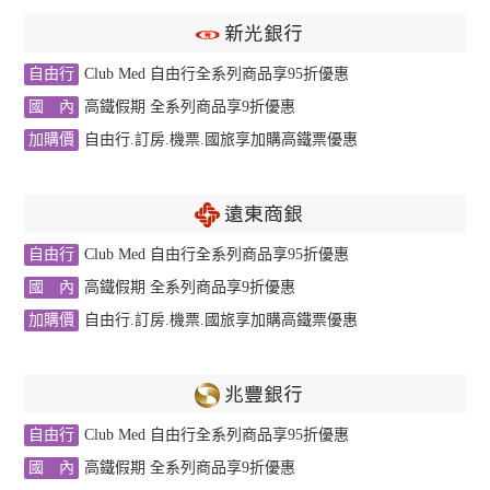
新光銀行
自由行
Club Med 自由行全系列商品享95折優惠
國 內
高鐵假期 全系列商品享9折優惠
加購價
自由行.訂房.機票.國旅享加購高鐵票優惠
遠東商銀
自由行
Club Med 自由行全系列商品享95折優惠
國 內
高鐵假期 全系列商品享9折優惠
加購價
自由行.訂房.機票.國旅享加購高鐵票優惠
兆豐銀行
自由行
Club Med 自由行全系列商品享95折優惠
國 內
高鐵假期 全系列商品享9折優惠