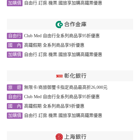
加購價
自由行.訂房.機票.國旅享加購高鐵票優惠
合作金庫
自由行
Club Med 自由行全系列商品享95折優惠
國 內
高鐵假期 全系列商品享9折優惠
加購價
自由行.訂房.機票.國旅享加購高鐵票優惠
彰化銀行
旅 遊
無限卡/商旅御璽卡指定商品最高折26,000元
自由行
Club Med 自由行全系列商品享95折優惠
國 內
高鐵假期 全系列商品享9折優惠
加購價
自由行.訂房.機票.國旅享加購高鐵票優惠
上海銀行