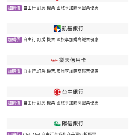
加購價
自由行.訂房.機票.國旅享加購高鐵票優惠
凱基銀行
加購價
自由行.訂房.機票.國旅享加購高鐵票優惠
樂天信用卡
加購價
自由行.訂房.機票.國旅享加購高鐵票優惠
台中銀行
加購價
自由行.訂房.機票.國旅享加購高鐵票優惠
陽信銀行
自由行
Club Med 自由行全系列商品享95折優惠