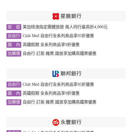
紅
星展銀行
利
旅 遊
美加紐澳指定團體旅遊 兩人同行最高折4,000元
折
自由行
Club Med 自由行全系列商品享95折優惠
抵
國 內
高鐵假期 全系列商品享9折優惠
加購價
自由行.訂房.機票.國旅享加購高鐵票優惠
聯邦銀行
自由行
Club Med 自由行全系列商品享95折優惠
國 內
高鐵假期 全系列商品享9折優惠
加購價
自由行.訂房.機票.國旅享加購高鐵票優惠
永豐銀行