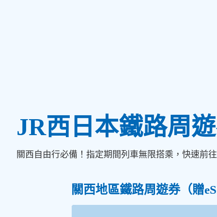
JR西日本鐵路周
關西自由行必備！指定期間列車無限搭乘，快速前往
關西地區鐵路周遊券（贈eS