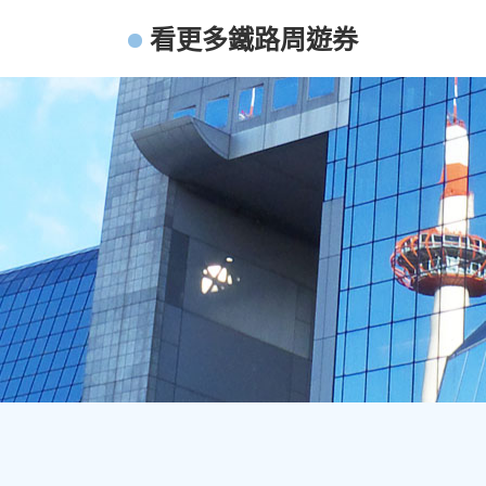
看更多鐵路周遊券