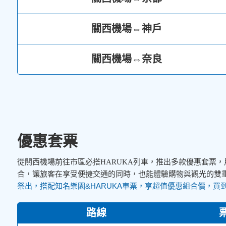
關西機場⇔神戶
關西機場⇔奈良
優惠套票
從關西機場前往市區必搭HARUKA列車，推出多款優惠套票
合，讓旅客在享受便捷交通的同時，也能體驗購物與觀光的雙
祭出，搭配知名樂園&HARUKA車票，享超值優惠組合價，買
路線