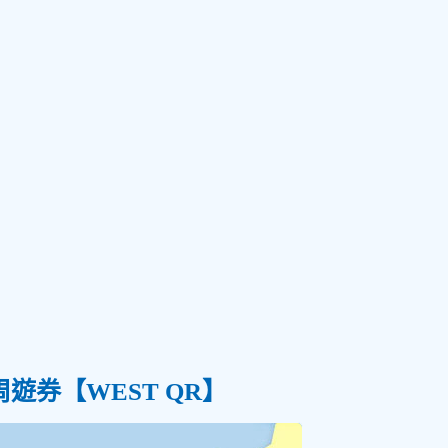
遊券【WEST QR】