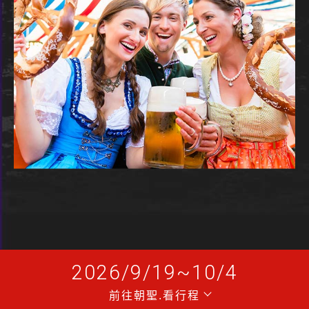
2026/9/19~10/4
推
前往朝聖.看行程