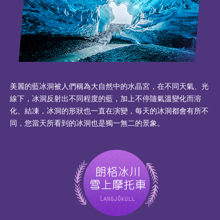
美麗的藍冰洞被人們稱為大自然中的水晶宮，在不同天氣、光
線下，冰洞反射出不同程度的藍，加上不停隨氣溫變化而溶
化、結凍，冰洞的形狀也一直在演變，每天的冰洞都會有所不
同，您當天所看到的冰洞也是獨一無二的景象。